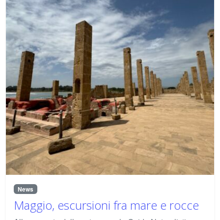
News
Maggio, escursioni fra mare e rocce