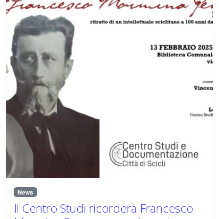
News
Il Centro Studi ricorderà Francesco