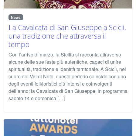
News
La Cavalcata di San Giuseppe a Scicli,
una tradizione che attraversa il
tempo
Con l’arrivo di marzo, la Sicilia si racconta attraverso
alcune delle sue feste più autentiche, capaci di unire
spiritualità, tradizione e identità territoriale. A Scicli, nel
cuore del Val di Noto, questo periodo coincide con uno
degli eventi folkloristici più intensi e coinvolgenti
dell’anno: la Cavalcata di San Giuseppe, in programma
sabato 14 e domenica […]