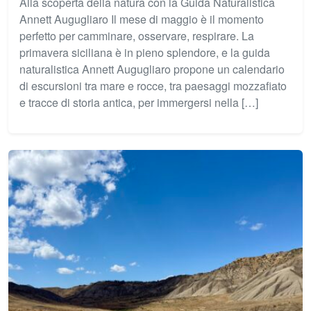
Alla scoperta della natura con la Guida Naturalistica
Annett Augugliaro Il mese di maggio è il momento
perfetto per camminare, osservare, respirare. La
primavera siciliana è in pieno splendore, e la guida
naturalistica Annett Augugliaro propone un calendario
di escursioni tra mare e rocce, tra paesaggi mozzafiato
e tracce di storia antica, per immergersi nella […]