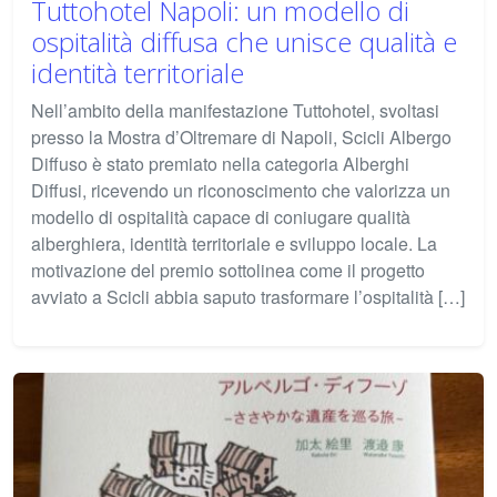
Tuttohotel Napoli: un modello di
ospitalità diffusa che unisce qualità e
identità territoriale
Nell’ambito della manifestazione Tuttohotel, svoltasi
presso la Mostra d’Oltremare di Napoli, Scicli Albergo
Diffuso è stato premiato nella categoria Alberghi
Diffusi, ricevendo un riconoscimento che valorizza un
modello di ospitalità capace di coniugare qualità
alberghiera, identità territoriale e sviluppo locale. La
motivazione del premio sottolinea come il progetto
avviato a Scicli abbia saputo trasformare l’ospitalità […]