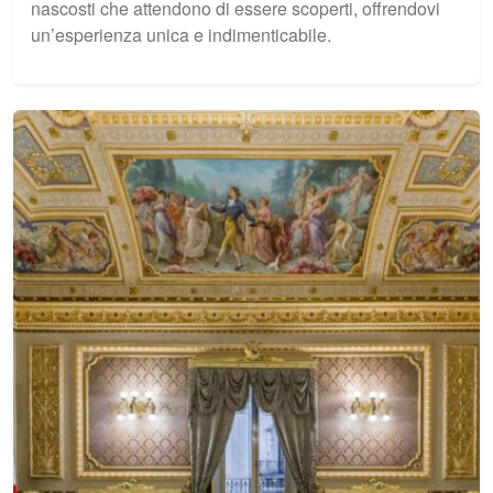
nascosti che attendono di essere scoperti, offrendovi
un’esperienza unica e indimenticabile.