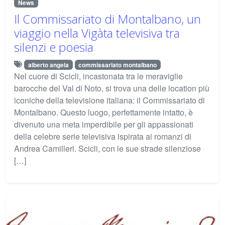
News
Il Commissariato di Montalbano, un
viaggio nella Vigàta televisiva tra
silenzi e poesia
alberto angela
commissariato montalbano
Nel cuore di Scicli, incastonata tra le meraviglie
barocche del Val di Noto, si trova una delle location più
iconiche della televisione italiana: il Commissariato di
Montalbano. Questo luogo, perfettamente intatto, è
divenuto una meta imperdibile per gli appassionati
della celebre serie televisiva ispirata ai romanzi di
Andrea Camilleri. Scicli, con le sue strade silenziose
[…]