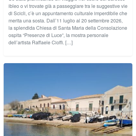
ibleo o vi trovate già a passeggiare tra le suggestive vie
di Scicli, c’è un appuntamento culturale imperdibile che
merita una sosta. Dall’11 luglio al 20 settembre 2026,
la splendida Chiesa di Santa Maria della Consolazione
ospita “Presenze di Luce”, la mostra personale
dell’artista Raffaele Cioffi. […]