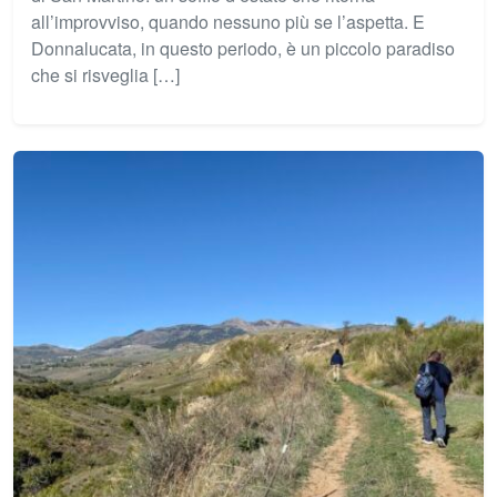
all’improvviso, quando nessuno più se l’aspetta. E
Donnalucata, in questo periodo, è un piccolo paradiso
che si risveglia […]