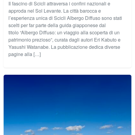
Il fascino di Scicli attraversa i confini nazionali e
approda nel Sol Levante. La città barocca e
l’esperienza unica di Scicli Albergo Diffuso sono stati
scelti per far parte della guida giapponese dal
titolo “Albergo Diffuso: un viaggio alla scoperta di un
patrimonio prezioso”, curata dagli autori Eri Kabuto e
Yasushi Watanabe. La pubblicazione dedica diverse
pagine alla […]