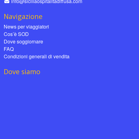
info@siciliaospitalitadiffusa.com
Navigazione
News per viaggiatori
Cos’è SOD
Dove soggiornare
FAQ
Condizioni generali di vendita
Dove siamo