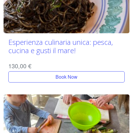
Esperienza culinaria unica: pesca,
cucina e gusti il mare!
130,00
€
Book Now