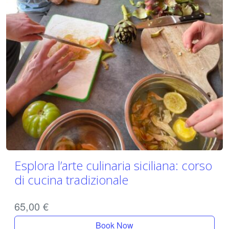
Esplora l’arte culinaria siciliana: corso
di cucina tradizionale
65,00
€
Book Now