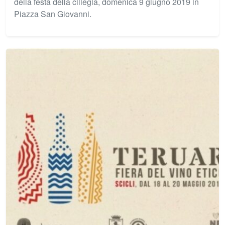
della festa della ciliegia, domenica 9 giugno 2019 in
Piazza San Giovanni.