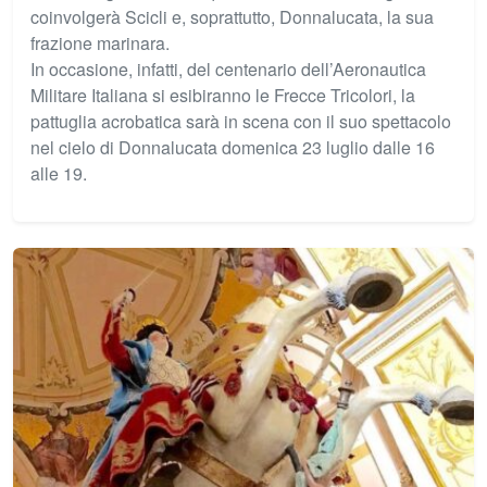
coinvolgerà Scicli e, soprattutto, Donnalucata, la sua
frazione marinara.
In occasione, infatti, del centenario dell’Aeronautica
Militare Italiana si esibiranno le Frecce Tricolori, la
pattuglia acrobatica sarà in scena con il suo spettacolo
nel cielo di Donnalucata domenica 23 luglio dalle 16
alle 19.