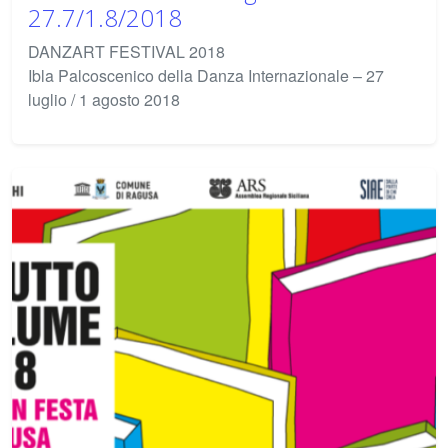
27.7/1.8/2018
DANZART FESTIVAL 2018
Ibla Palcoscenico della Danza Internazionale – 27
luglio / 1 agosto 2018