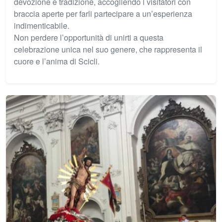
devozione e tradizione, accogliendo i visitatori con
braccia aperte per farli partecipare a un’esperienza
indimenticabile.
Non perdere l’opportunità di unirti a questa
celebrazione unica nel suo genere, che rappresenta il
cuore e l’anima di Scicli.