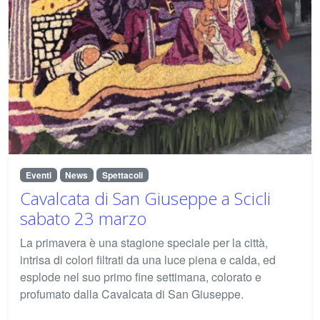
Eventi
News
Spettacoli
Cavalcata di San Giuseppe a Scicli
sabato 23 marzo
La primavera è una stagione speciale per la città,
intrisa di colori filtrati da una luce piena e calda, ed
esplode nel suo primo fine settimana, colorato e
profumato dalla Cavalcata di San Giuseppe.