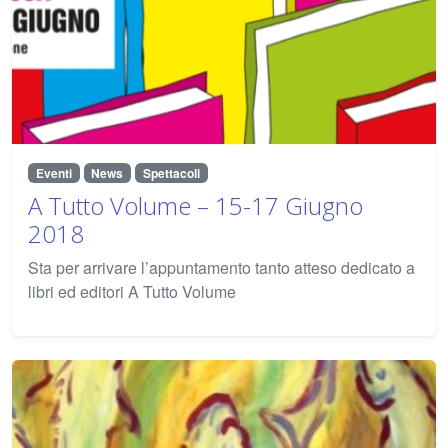
Eventi
News
Spettacoli
A Tutto Volume – 15-17 Giugno
2018
Sta per arrivare l’appuntamento tanto atteso dedicato a
libri ed editori A Tutto Volume