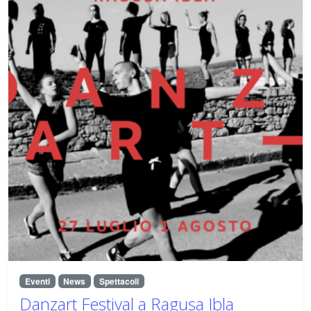
Eventi
News
Spettacoli
Danzart Festival a Ragusa Ibla