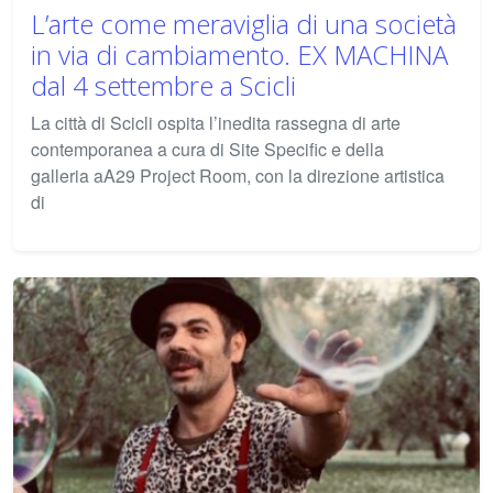
L’arte come meraviglia di una società
in via di cambiamento. EX MACHINA
dal 4 settembre a Scicli
La città di Scicli ospita l’inedita rassegna di arte
contemporanea a cura di Site Specific e della
galleria aA29 Project Room, con la direzione artistica
di