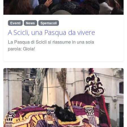
Eventi
News
Spettacoli
A Scicli, una Pasqua da vivere
La Pasqua di Scicli si riassume in una sola
parola: Gioia!