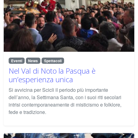
Eventi
News
Spettacoli
Nel Val di Noto la Pasqua è
un’esperienza unica
Si avvicina per Scicli il periodo più importante
dell’anno, la Settimana Santa, con i suoi riti secolari
intrisi contemporaneamente di misticismo e folklore,
fede e tradizione.