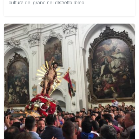
cultura del grano nel distretto ibleo