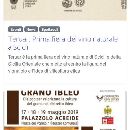
Eventi
News
Spettacoli
Teruar. Prima fiera del vino naturale
a Scicli
Teruar è la prima fiera del vino naturale di Scicli e della
Sicilia Orientale che mette al centro la figura del
vignaiolo e l’idea di viticoltura etica