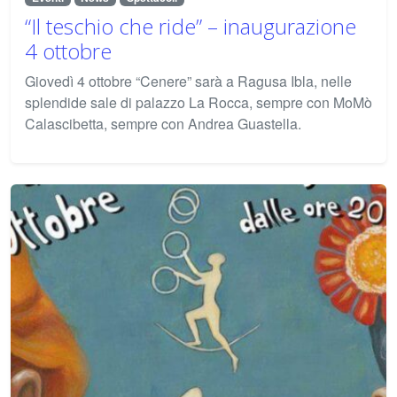
“Il teschio che ride” – inaugurazione
4 ottobre
Giovedì 4 ottobre “Cenere” sarà a Ragusa Ibla, nelle
splendide sale di palazzo La Rocca, sempre con MoMò
Calascibetta, sempre con Andrea Guastella.