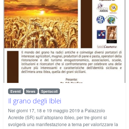
Eventi
News
Spettacoli
Il grano degli Iblei
Nei giorni 17, 18 e 19 maggio 2019 a Palazzolo
Acreide (SR) sull’altopiano ibleo, per tre giorni si
svolgerà una manifestazione a tema per valorizzare la