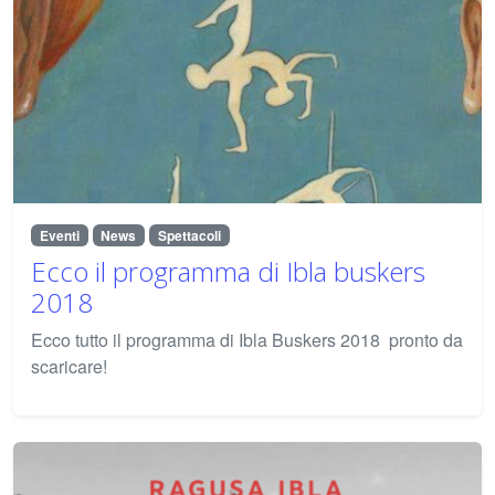
Eventi
News
Spettacoli
Ecco il programma di Ibla buskers
2018
Ecco tutto il programma di Ibla Buskers 2018 pronto da
scaricare!