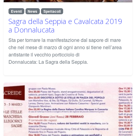
Eventi
News
Spettacoli
Sagra della Seppia e Cavalcata 2019
a Donnalucata
Sta per tornare la manifestazione dal sapore di mare
che nel mese di marzo di ogni anno si tiene nell’area
antistante il vecchio porticciolo di
Donnalucata: La Sagra della Seppia.