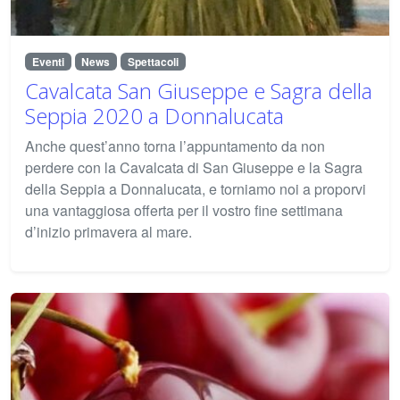
Eventi
News
Spettacoli
Cavalcata San Giuseppe e Sagra della
Seppia 2020 a Donnalucata
Anche quest’anno torna l’appuntamento da non
perdere con la Cavalcata di San Giuseppe e la Sagra
della Seppia a Donnalucata, e torniamo noi a proporvi
una vantaggiosa offerta per il vostro fine settimana
d’inizio primavera al mare.