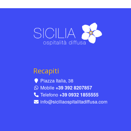
Recapiti
Piazza Italia, 38
Mobile
+39 392 8207857
Telefono
+39 0932 1855555
info@siciliaospitalitadiffusa.com