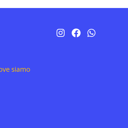
ove siamo