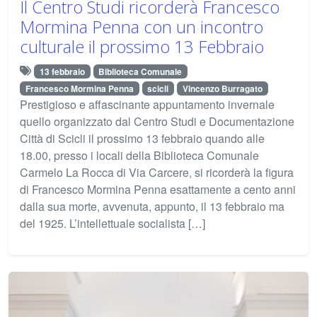
Il Centro Studi ricorderà Francesco
Mormina Penna con un incontro
culturale il prossimo 13 Febbraio
13 febbraio
Biblioteca Comunale
Francesco Mormina Penna
scicli
Vincenzo Burragato
Prestigioso e affascinante appuntamento invernale
quello organizzato dal Centro Studi e Documentazione
Città di Scicli il prossimo 13 febbraio quando alle
18.00, presso i locali della Biblioteca Comunale
Carmelo La Rocca di Via Carcere, si ricorderà la figura
di Francesco Mormina Penna esattamente a cento anni
dalla sua morte, avvenuta, appunto, il 13 febbraio ma
del 1925. L’intellettuale socialista […]