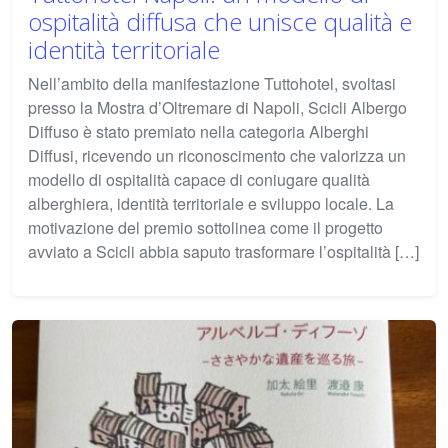
ospitalità diffusa che unisce qualità e
identità territoriale
Nell’ambito della manifestazione Tuttohotel, svoltasi
presso la Mostra d’Oltremare di Napoli, Scicli Albergo
Diffuso è stato premiato nella categoria Alberghi
Diffusi, ricevendo un riconoscimento che valorizza un
modello di ospitalità capace di coniugare qualità
alberghiera, identità territoriale e sviluppo locale. La
motivazione del premio sottolinea come il progetto
avviato a Scicli abbia saputo trasformare l’ospitalità […]