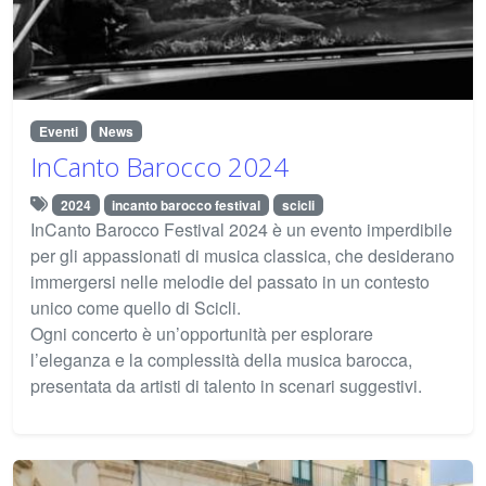
Eventi
News
InCanto Barocco 2024
2024
incanto barocco festival
scicli
InCanto Barocco Festival 2024 è un evento imperdibile
per gli appassionati di musica classica, che desiderano
immergersi nelle melodie del passato in un contesto
unico come quello di Scicli.
Ogni concerto è un’opportunità per esplorare
l’eleganza e la complessità della musica barocca,
presentata da artisti di talento in scenari suggestivi.