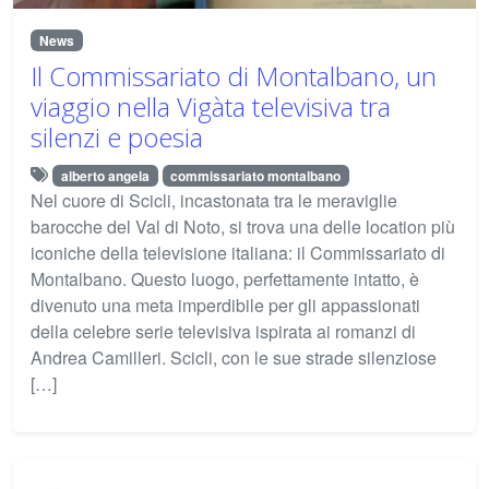
News
Il Commissariato di Montalbano, un
viaggio nella Vigàta televisiva tra
silenzi e poesia
alberto angela
commissariato montalbano
Nel cuore di Scicli, incastonata tra le meraviglie
barocche del Val di Noto, si trova una delle location più
iconiche della televisione italiana: il Commissariato di
Montalbano. Questo luogo, perfettamente intatto, è
divenuto una meta imperdibile per gli appassionati
della celebre serie televisiva ispirata ai romanzi di
Andrea Camilleri. Scicli, con le sue strade silenziose
[…]