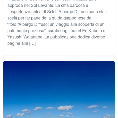
approda nel Sol Levante. La città barocca e
l’esperienza unica di Scicli Albergo Diffuso sono stati
scelti per far parte della guida giapponese dal
titolo “Albergo Diffuso: un viaggio alla scoperta di un
patrimonio prezioso”, curata dagli autori Eri Kabuto e
Yasushi Watanabe. La pubblicazione dedica diverse
pagine alla […]