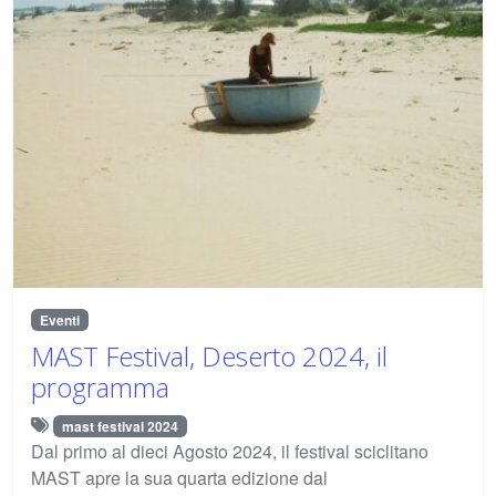
Eventi
MAST Festival, Deserto 2024, il
programma
mast festival 2024
Dal primo al dieci Agosto 2024, il festival sciclitano
MAST apre la sua quarta edizione dal