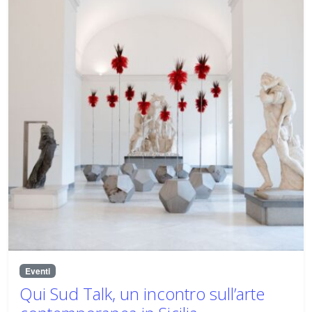
Eventi
Qui Sud Talk, un incontro sull’arte