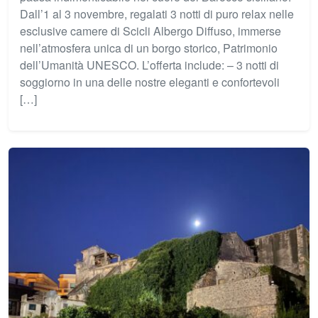
Dall’1 al 3 novembre, regalati 3 notti di puro relax nelle
esclusive camere di Scicli Albergo Diffuso, immerse
nell’atmosfera unica di un borgo storico, Patrimonio
dell’Umanità UNESCO. L’offerta include: – 3 notti di
soggiorno in una delle nostre eleganti e confortevoli
[…]