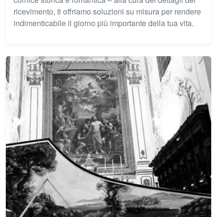
ricevimento, ti offriamo soluzioni su misura per rendere
indimenticabile il giorno più importante della tua vita.