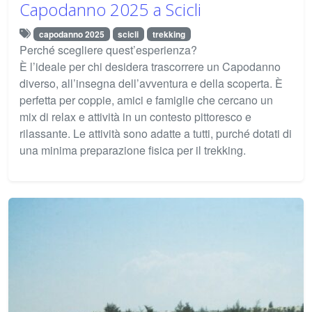
Capodanno 2025 a Scicli
capodanno 2025
scicli
trekking
Perché scegliere quest’esperienza?
È l’ideale per chi desidera trascorrere un Capodanno
diverso, all’insegna dell’avventura e della scoperta. È
perfetta per coppie, amici e famiglie che cercano un
mix di relax e attività in un contesto pittoresco e
rilassante. Le attività sono adatte a tutti, purché dotati di
una minima preparazione fisica per il trekking.