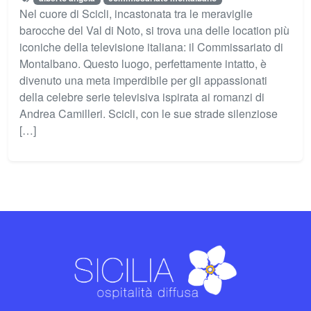
Nel cuore di Scicli, incastonata tra le meraviglie
barocche del Val di Noto, si trova una delle location più
iconiche della televisione italiana: il Commissariato di
Montalbano. Questo luogo, perfettamente intatto, è
divenuto una meta imperdibile per gli appassionati
della celebre serie televisiva ispirata ai romanzi di
Andrea Camilleri. Scicli, con le sue strade silenziose
[…]