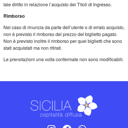
tale diritto in relazione l’acquisto dei Titoli di Ingresso.
Rimborso
Nel caso di rinuncia da parte dell’utente o di errato acquisto,
non è previsto il rimborso del prezzo del biglietto pagato.
Non è previsto inoltre il rimborso per quei biglietti che sono
stati acquistati ma non ritirati.
Le prenotazioni una volta confermate non sono modificabili.