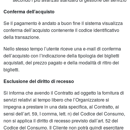
Conferma dell’acquisto
Se il pagamento è andato a buon fine il sistema visualizza
conferma dell’acquisto contenente il codice identificativo
della transazione.
Nello stesso tempo l’utente riceve una e-mail di conferma
dell’acquisto con l’indicazione della tipologia dei biglietti
acquistati, del prezzo pagato e della modalità di ritiro dei
biglietti.
Esclusione del diritto di recesso
Si informa che avendo il Contratto ad oggetto la fornitura di
servizi relativi al tempo libero che l’Organizzatore si
impegna a prestare in una data specifica, al Contratto, ai
sensi dell’art. 59, I comma, lett. n) del Codice del Consumo,
non si applica il diritto di recesso previsto dall’art. 52 del
Codice del Consumo. Il Cliente non potrà quindi esercitare