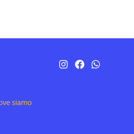
ove siamo