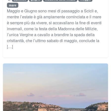
mare
Maggio e Giugno sono mesi di passaggio a Scicli e,
mentre l’estate è già ampiamente cominciata e il mare
è sempre più da vivere, si accavallano la fine di eventi
invernali, come la festa della Madonna delle Milizie,
l’unica Vergine a cavallo a brandire la spada della
cristianità, che l’ultimo sabato di maggio, conclude la
[…]