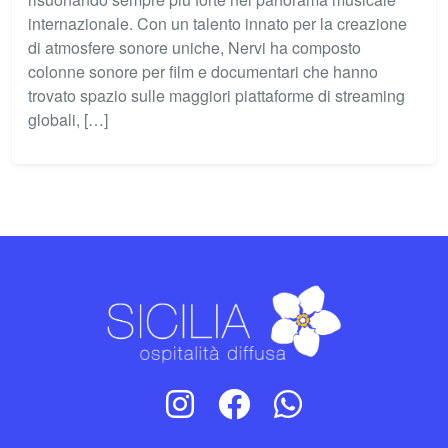
internazionale. Con un talento innato per la creazione
di atmosfere sonore uniche, Nervi ha composto
colonne sonore per film e documentari che hanno
trovato spazio sulle maggiori piattaforme di streaming
globali, […]