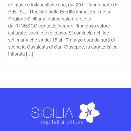
religiose e folkloristiche che, dal 2011, fanno parte del
R.E.I.S., il Registro delle Eredità Immateriali della
Regione Siciliana, patrocinato e protetto
dall’UNESCO per sottolinearne l’immenso valore
culturale, sociale e religioso. Si comincia nel fine
settimana che va dal 15 al 17 marzo quando sarà di
scena la Cavalcata di San Giuseppe, la caratteristica
infiorata […]