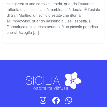
sciogliersi in una carezza tiepida, quando l’autunno
rallenta e la luce si fa più morbida, più dorata. È l’estate
di San Martino: un soffio d’estate che ritorna
all’improvviso, quando nessuno più se l’aspetta. E
Donnalucata, in questo periodo, è un piccolo paradiso
che si risveglia […]