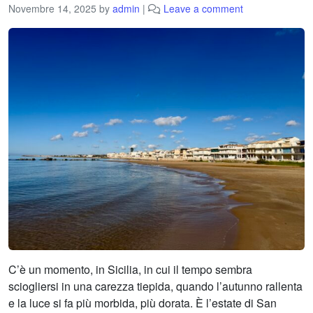
Novembre 14, 2025
by
admin
|
Leave a comment
C’è un momento, in Sicilia, in cui il tempo sembra
sciogliersi in una carezza tiepida, quando l’autunno rallenta
e la luce si fa più morbida, più dorata. È l’estate di San