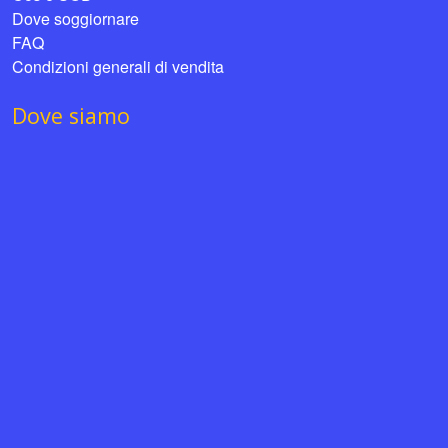
Dove soggiornare
FAQ
Condizioni generali di vendita
Dove siamo