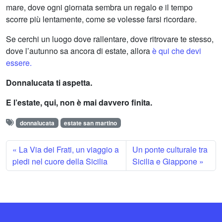
mare, dove ogni giornata sembra un regalo e il tempo
scorre più lentamente, come se volesse farsi ricordare.
Se cerchi un luogo dove rallentare, dove ritrovare te stesso,
dove l’autunno sa ancora di estate, allora
è qui che devi
essere.
Donnalucata ti aspetta.
E l’estate, qui, non è mai davvero finita.
donnalucata
estate san martino
La Via dei Frati, un viaggio a
Un ponte culturale tra
piedi nel cuore della Sicilia
Sicilia e Giappone