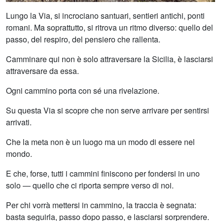
Lungo la Via, si incrociano santuari, sentieri antichi, ponti
romani. Ma soprattutto, si ritrova un ritmo diverso: quello del
passo, del respiro, del pensiero che rallenta.
Camminare qui non è solo attraversare la Sicilia, è lasciarsi
attraversare da essa.
Ogni cammino porta con sé una rivelazione.
Su questa Via si scopre che non serve arrivare per sentirsi
arrivati.
Che la meta non è un luogo ma un modo di essere nel
mondo.
E che, forse, tutti i cammini finiscono per fondersi in uno
solo — quello che ci riporta sempre verso di noi.
Per chi vorrà mettersi in cammino, la traccia è segnata:
basta seguirla, passo dopo passo, e lasciarsi sorprendere.