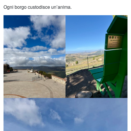
Ogni borgo custodisce un’anima.