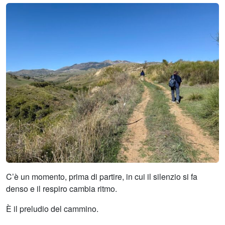
C’è un momento, prima di partire, in cui il silenzio si fa
denso e il respiro cambia ritmo.
È il preludio del cammino.