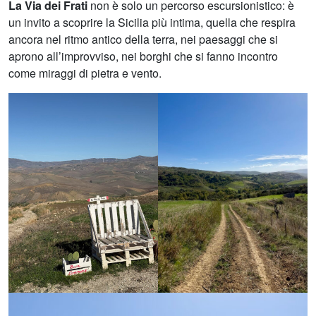
La Via dei Frati
non è solo un percorso escursionistico: è
un invito a scoprire la Sicilia più intima, quella che respira
ancora nel ritmo antico della terra, nei paesaggi che si
aprono all’improvviso, nei borghi che si fanno incontro
come miraggi di pietra e vento.