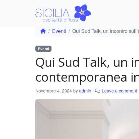
Eventi
Qui Sud Talk, un incontro sull
Eventi
Qui Sud Talk, un i
contemporanea in 
Novembre 4, 2024
by
admin
|
Leave a comment