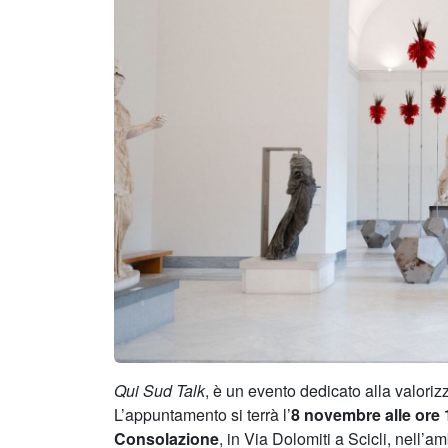
Qui Sud Talk
, è un evento dedicato alla valori
L’appuntamento si terrà l’
8 novembre alle ore 
Consolazione
, in Via Dolomiti a Scicli, nell’a