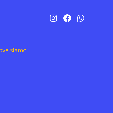
ove siamo