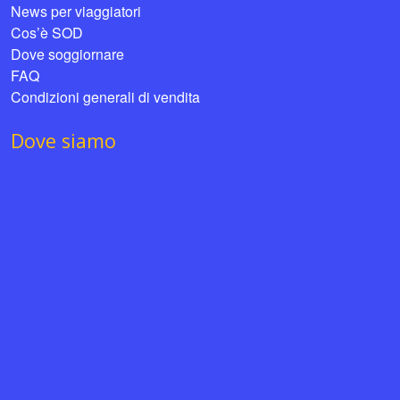
News per viaggiatori
Cos’è SOD
Dove soggiornare
FAQ
Condizioni generali di vendita
Dove siamo