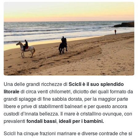
Una delle grandi ricchezze di
Scicli è il suo splendido
litorale
di circa venti chilometri, diciotto dei quali formato da
grandi spiagge di fine sabbia dorata, per la maggior parte
libere e prive di stabilimenti balneari e per questo ancora
custodi d’innata bellezza. Il mare è cristallino ovunque, con
prevalenti
fondali bassi
,
ideali per i bambini.
Scicli ha cinque frazioni marinare e diverse contrade che si