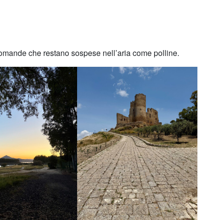
le domande che restano sospese nell’aria come polline.