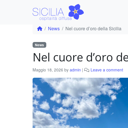
News
Nel cuore d’oro della Sicilia
News
Nel cuore d’oro del
Maggio 18, 2026
by
admin
|
Leave a comment