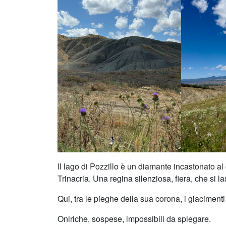
Il lago di Pozzillo è un diamante incastonato al
Trinacria. Una regina silenziosa, fiera, che si 
Qui, tra le pieghe della sua corona, i giacimenti
Oniriche, sospese, impossibili da spiegare.