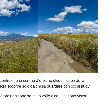
 centro di una corona d’oro che cinge il capo della
lascia scoprire solo da chi sa guardare con occhi nuovi.
 d’oro non sono soltanto zolle e colline: sono visioni.