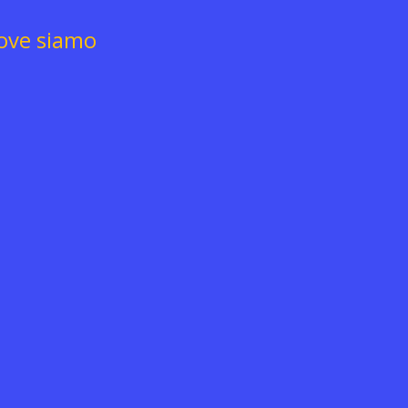
ove siamo