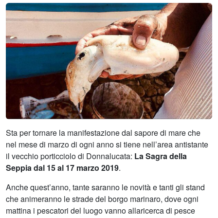
Sta per tornare la manifestazione dal sapore di mare che
nel mese di marzo di ogni anno si tiene nell’area antistante
il vecchio porticciolo di Donnalucata:
La Sagra della
Seppia dal 15 al 17 marzo 2019
.
Anche quest’anno, tante saranno le novità e tanti gli stand
che animeranno le strade del borgo marinaro, dove ogni
mattina i pescatori del luogo vanno allaricerca di pesce