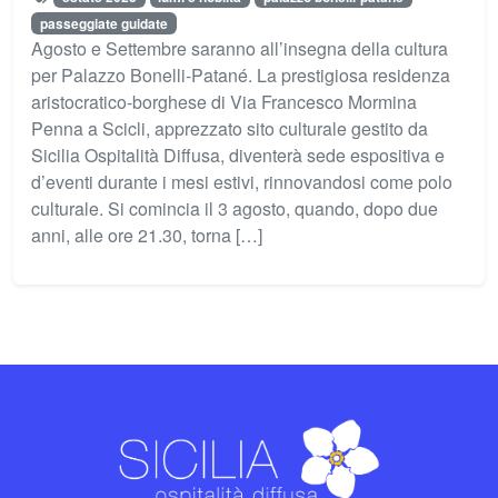
passeggiate guidate
Agosto e Settembre saranno all’insegna della cultura
per Palazzo Bonelli-Patané. La prestigiosa residenza
aristocratico-borghese di Via Francesco Mormina
Penna a Scicli, apprezzato sito culturale gestito da
Sicilia Ospitalità Diffusa, diventerà sede espositiva e
d’eventi durante i mesi estivi, rinnovandosi come polo
culturale. Si comincia il 3 agosto, quando, dopo due
anni, alle ore 21.30, torna […]