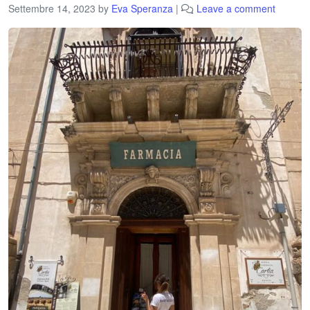
Settembre 14, 2023
by
Eva Speranza
|
Leave a comment