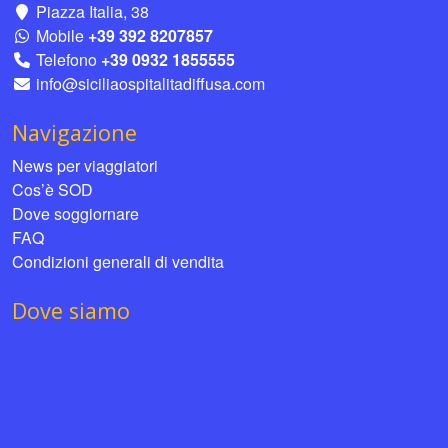
Piazza Italia, 38
Mobile
+39 392 8207857
Telefono
+39 0932 1855555
info@siciliaospitalitadiffusa.com
Navigazione
News per viaggiatori
Cos’è SOD
Dove soggiornare
FAQ
Condizioni generali di vendita
Dove siamo