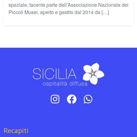
speziale, facente parte dell’Associazione Nazionale dei
Piccoli Musei, aperto e gestito dal 2014 da […]
Recapiti