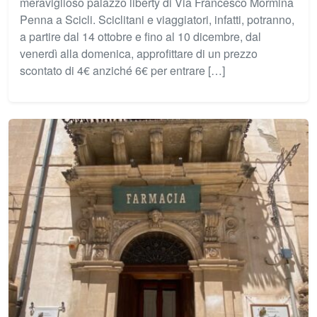
meraviglioso palazzo liberty di Via Francesco Mormina
Penna a Scicli. Sciclitani e viaggiatori, infatti, potranno,
a partire dal 14 ottobre e fino al 10 dicembre, dal
venerdì alla domenica, approfittare di un prezzo
scontato di 4€ anziché 6€ per entrare […]