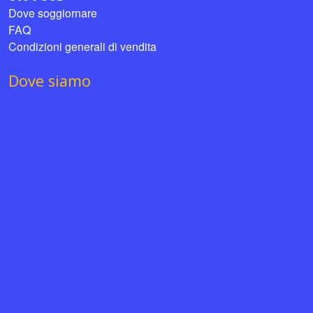
Dove soggiornare
FAQ
Condizioni generali di vendita
Dove siamo