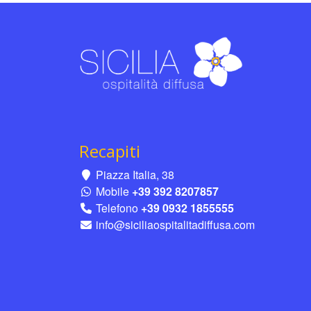
Recapiti
Piazza Italia, 38
Mobile
+39 392 8207857
Telefono
+39 0932 1855555
info@siciliaospitalitadiffusa.com