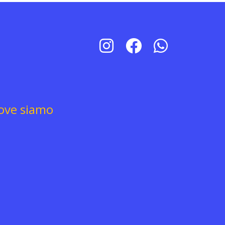
ove siamo