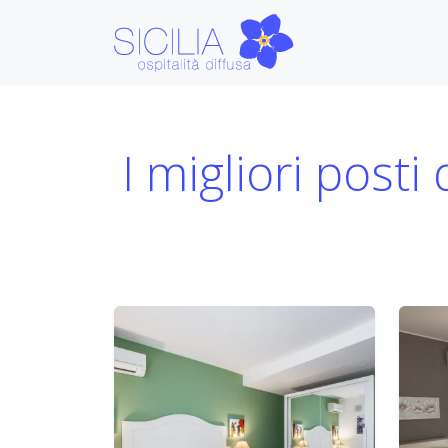
I migliori posti