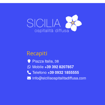
Recapiti
Piazza Italia, 38
Mobile
+39 392 8207857
Telefono
+39 0932 1855555
info@siciliaospitalitadiffusa.com