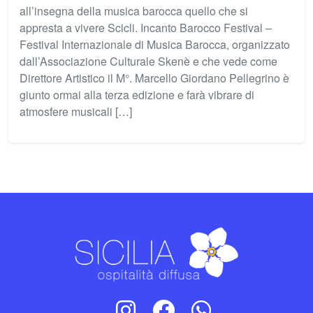
all’insegna della musica barocca quello che si
appresta a vivere Scicli. Incanto Barocco Festival –
Festival Internazionale di Musica Barocca, organizzato
dall’Associazione Culturale Skenè e che vede come
Direttore Artistico il M°. Marcello Giordano Pellegrino è
giunto ormai alla terza edizione e farà vibrare di
atmosfere musicali […]