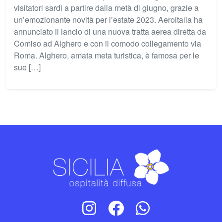
visitatori sardi a partire dalla metà di giugno, grazie a
un’emozionante novità per l’estate 2023. Aeroitalia ha
annunciato il lancio di una nuova tratta aerea diretta da
Comiso ad Alghero e con il comodo collegamento via
Roma. Alghero, amata meta turistica, è famosa per le
sue […]