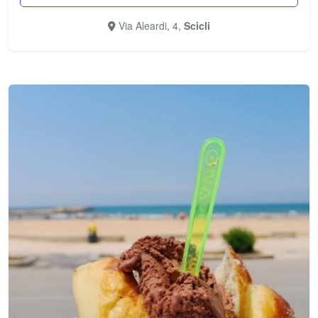
Via Aleardi, 4,
Scicli