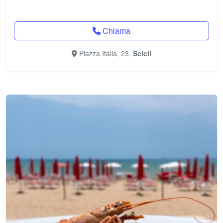
Chiama
Piazza Italia, 23,
Scicli