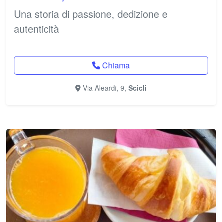
Una storia di passione, dedizione e
autenticità
Chiama
Via Aleardi, 9,
Scicli