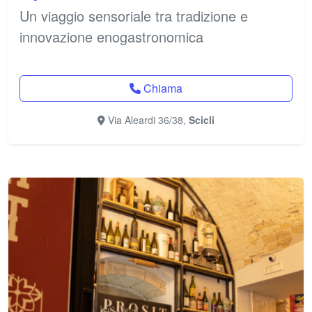
Un viaggio sensoriale tra tradizione e
innovazione enogastronomica
Chiama
Via Aleardi 36/38,
Scicli