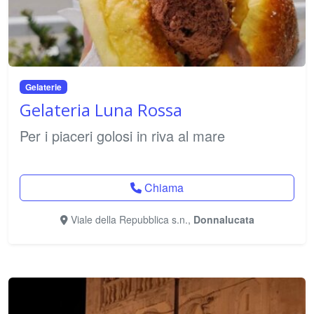
Gelaterie
Gelateria Luna Rossa
Per i piaceri golosi in riva al mare
Chiama
Viale della Repubblica s.n.,
Donnalucata