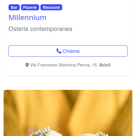
Bar
Pizzerie
Ristoranti
Millennium
Osteria contemporanea
Chiama
Via Francesco Mormina Penna, 15,
Scicli