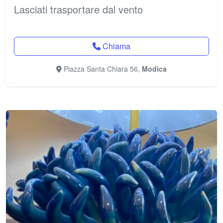
Lasciati trasportare dal vento
Chiama
Piazza Santa Chiara 56,
Modica