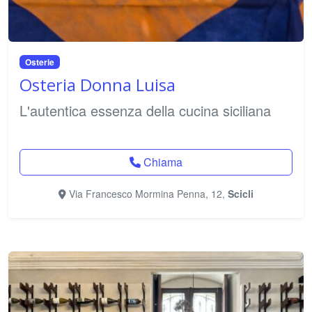
Osterie
Osteria Donna Luisa
L'autentica essenza della cucina siciliana
Chiama
Via Francesco Mormina Penna, 12,
Scicli