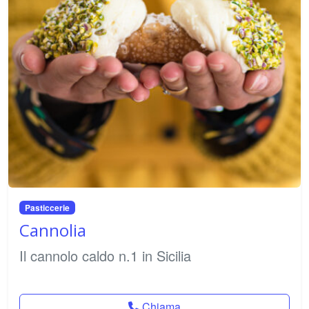
Pasticcerie
Cannolia
Il cannolo caldo n.1 in Sicilia
Chiama