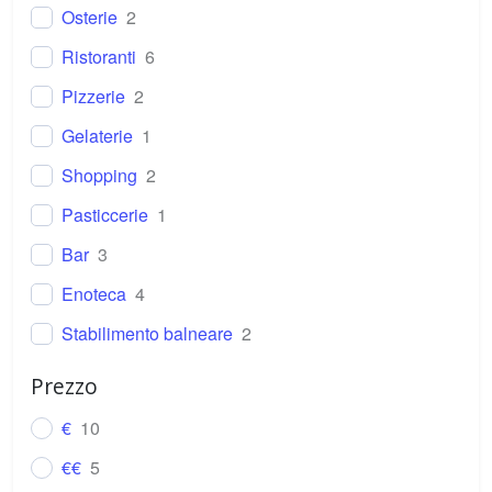
Osterie
2
Ristoranti
6
Pizzerie
2
Gelaterie
1
Shopping
2
Pasticcerie
1
Bar
3
Enoteca
4
Stabilimento balneare
2
Parrucchiere
0
Prezzo
€
10
€€
5