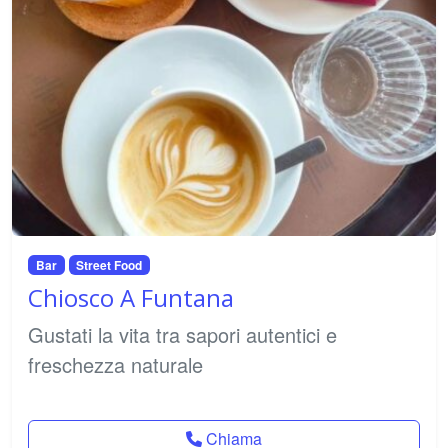
Bar
Street Food
Chiosco A Funtana
Gustati la vita tra sapori autentici e
freschezza naturale
Chiama