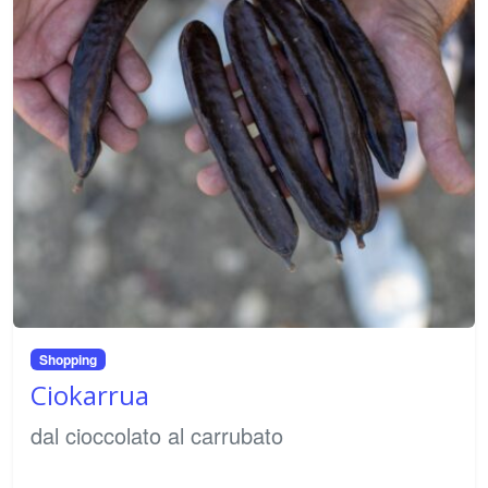
Shopping
Ciokarrua
dal cioccolato al carrubato