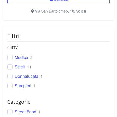
Via San Bartolomeo, 10,
Scicli
Filtri
Città
Modica
2
Scicli
11
Donnalucata
1
Sampieri
1
Categorie
Street Food
1