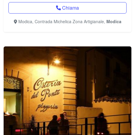
Chiama
Modica, Contrada Michelica Zona Artigianale,
Modica