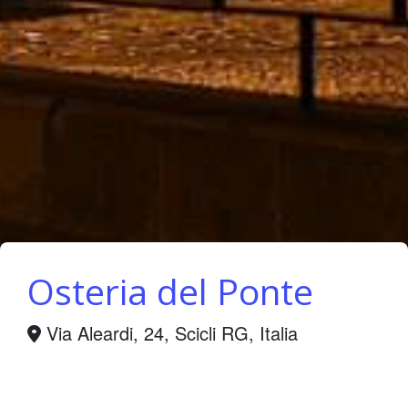
Osteria del Ponte
Via Aleardi, 24, Scicli RG, Italia