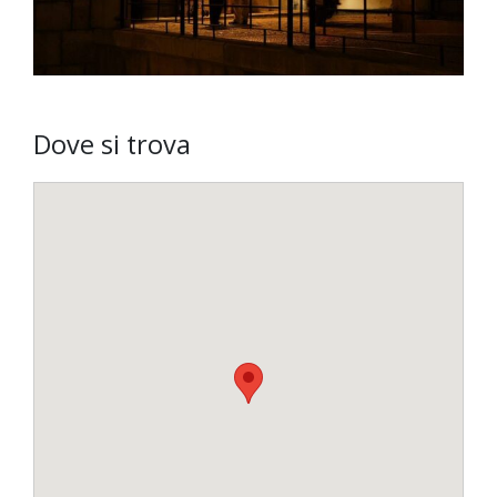
Dove si trova