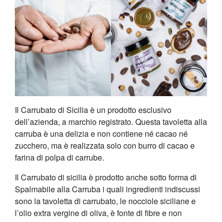
Il Carrubato di Sicilia è un prodotto esclusivo
dell’azienda, a marchio registrato. Questa tavoletta alla
carruba è una delizia e non contiene né cacao né
zucchero, ma è realizzata solo con burro di cacao e
farina di polpa di carrube.
Il Carrubato di sicilia è prodotto anche sotto forma di
Spalmabile alla Carruba i quali ingredienti indiscussi
sono la tavoletta di carrubato, le nocciole siciliane e
l’olio extra vergine di oliva, è fonte di fibre e non