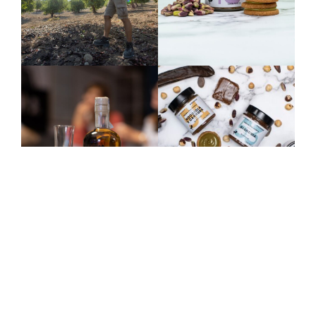
Dove si trova