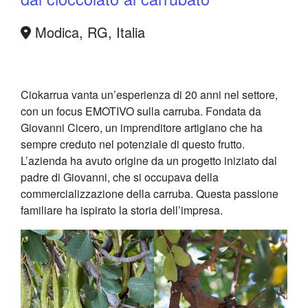
Modica, RG, Italia
Ciokarrua vanta un’esperienza di 20 anni nel settore,
con un focus EMOTIVO sulla carruba. Fondata da
Giovanni Cicero, un imprenditore artigiano che ha
sempre creduto nel potenziale di questo frutto.
L’azienda ha avuto origine da un progetto iniziato dal
padre di Giovanni, che si occupava della
commercializzazione della carruba. Questa passione
familiare ha ispirato la storia dell’impresa.