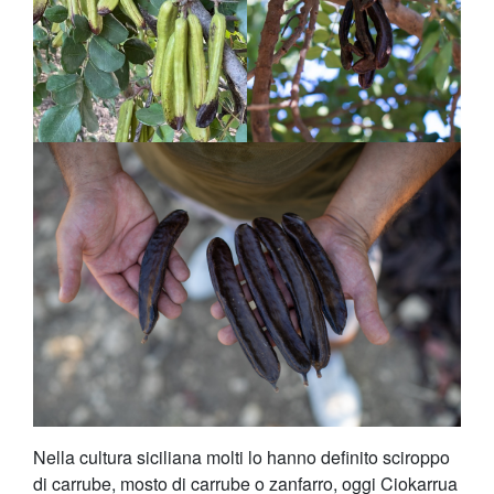
Nella cultura siciliana molti lo hanno definito sciroppo
di carrube, mosto di carrube o zanfarro, oggi Ciokarrua