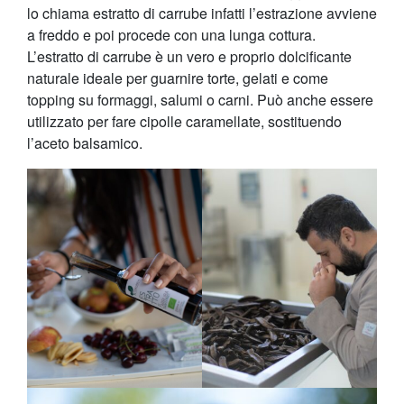
lo chiama estratto di carrube infatti l’estrazione avviene
a freddo e poi procede con una lunga cottura.
L’estratto di carrube è un vero e proprio dolcificante
naturale ideale per guarnire torte, gelati e come
topping su formaggi, salumi o carni. Può anche essere
utilizzato per fare cipolle caramellate, sostituendo
l’aceto balsamico.