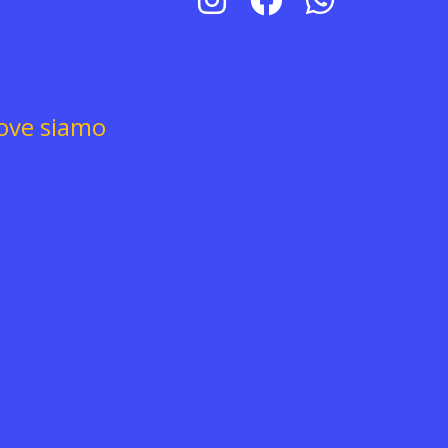
ove siamo