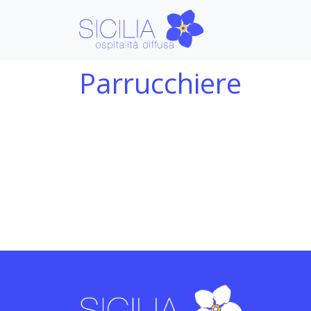
Parrucchiere