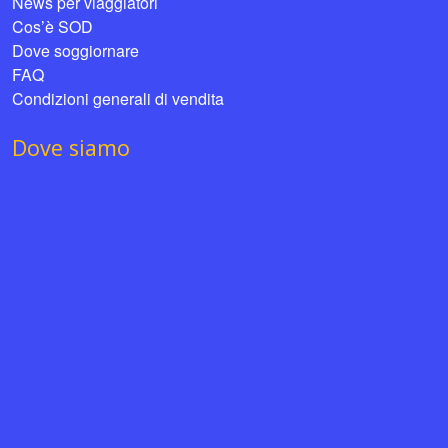
News per viaggiatori
Cos’è SOD
Dove soggiornare
FAQ
Condizioni generali di vendita
Dove siamo