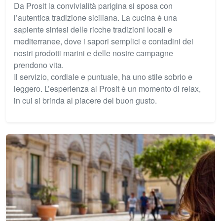
Da Prosit la convivialità parigina si sposa con
l’autentica tradizione siciliana. La cucina è una
sapiente sintesi delle ricche tradizioni locali e
mediterranee, dove i sapori semplici e contadini dei
nostri prodotti marini e delle nostre campagne
prendono vita.
Il servizio, cordiale e puntuale, ha uno stile sobrio e
leggero. L’esperienza al Prosit è un momento di relax,
in cui si brinda al piacere del buon gusto.