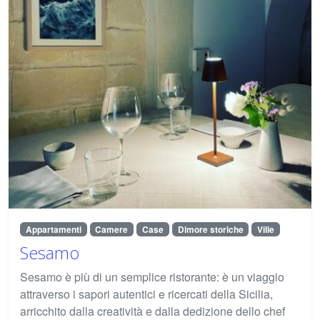
Appartamenti
Camere
Case
Dimore storiche
Ville
Sesamo
Sesamo è più di un semplice ristorante: è un viaggio
attraverso i sapori autentici e ricercati della Sicilia,
arricchito dalla creatività e dalla dedizione dello chef