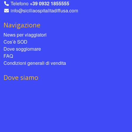
Telefono
+39 0932 1855555
info@siciliaospitalitadiffusa.com
Navigazione
News per viaggiatori
Cos’è SOD
Dove soggiornare
FAQ
Condizioni generali di vendita
Dove siamo