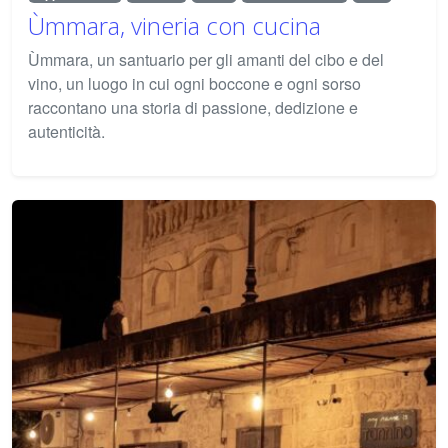
Ùmmara, vineria con cucina
Ùmmara, un santuario per gli amanti del cibo e del
vino, un luogo in cui ogni boccone e ogni sorso
raccontano una storia di passione, dedizione e
autenticità.