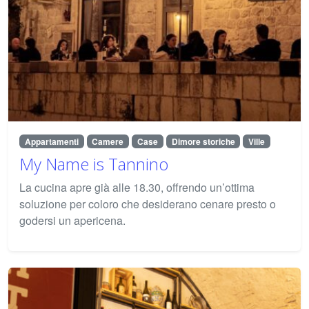
Appartamenti
Camere
Case
Dimore storiche
Ville
My Name is Tannino
La cucina apre già alle 18.30, offrendo un’ottima
soluzione per coloro che desiderano cenare presto o
godersi un apericena.