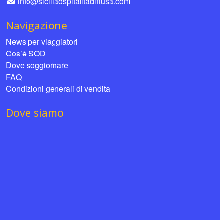
info@siciliaospitalitadiffusa.com
Navigazione
News per viaggiatori
Cos’è SOD
Dove soggiornare
FAQ
Condizioni generali di vendita
Dove siamo