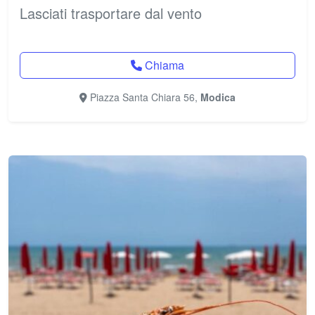
Lasciati trasportare dal vento
Chiama
Piazza Santa Chiara 56,
Modica