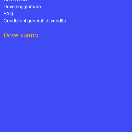
Dove soggiornare
FAQ
Condizioni generali di vendita
Dove siamo