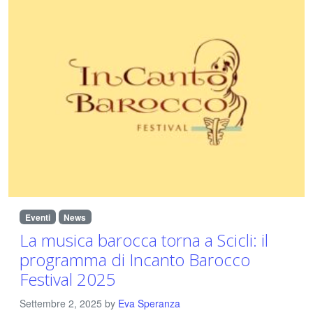
Eventi
News
La musica barocca torna a Scicli: il
programma di Incanto Barocco
Festival 2025
Settembre 2, 2025
by
Eva Speranza