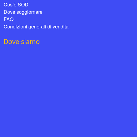
Cos’è SOD
Dove soggiornare
FAQ
Condizioni generali di vendita
Dove siamo