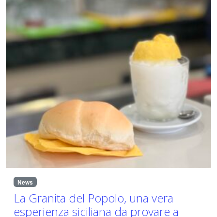
News
La Granita del Popolo, una vera
esperienza siciliana da provare a