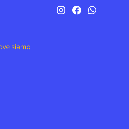
ove siamo