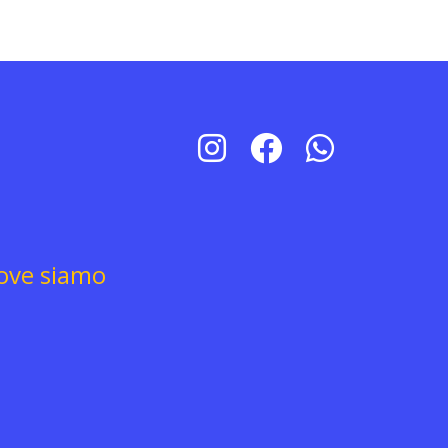
ove siamo