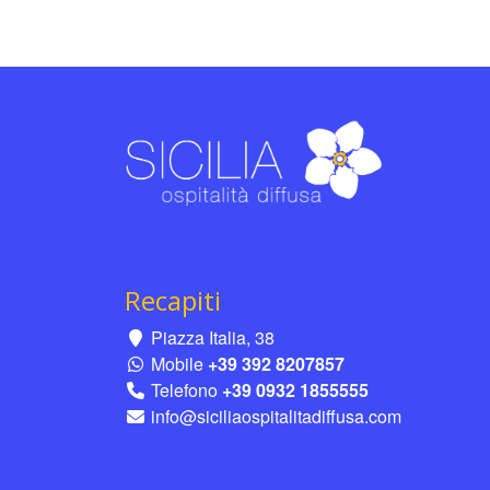
Recapiti
Piazza Italia, 38
Mobile
+39 392 8207857
Telefono
+39 0932 1855555
info@siciliaospitalitadiffusa.com