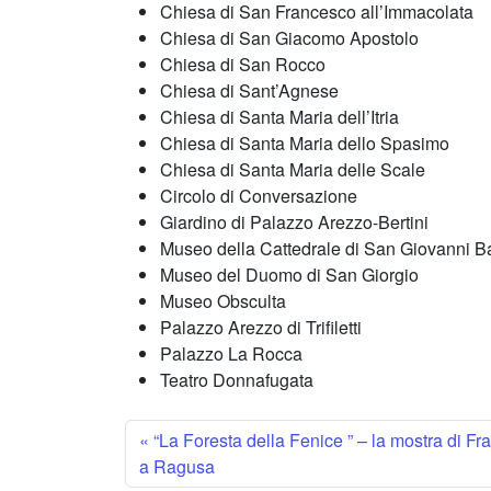
Chiesa di San Francesco all’Immacolata
Chiesa di San Giacomo Apostolo
Chiesa di San Rocco
Chiesa di Sant’Agnese
Chiesa di Santa Maria dell’Itria
Chiesa di Santa Maria dello Spasimo
Chiesa di Santa Maria delle Scale
Circolo di Conversazione
Giardino di Palazzo Arezzo-Bertini
Museo della Cattedrale di San Giovanni Ba
Museo del Duomo di San Giorgio
Museo Obsculta
Palazzo Arezzo di Trifiletti
Palazzo La Rocca
Teatro Donnafugata
“La Foresta della Fenice ” – la mostra di F
a Ragusa