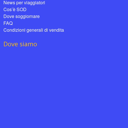
News per viaggiatori
Cos’è SOD
Dove soggiornare
FAQ
Condizioni generali di vendita
Dove siamo