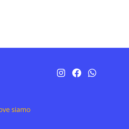
ove siamo