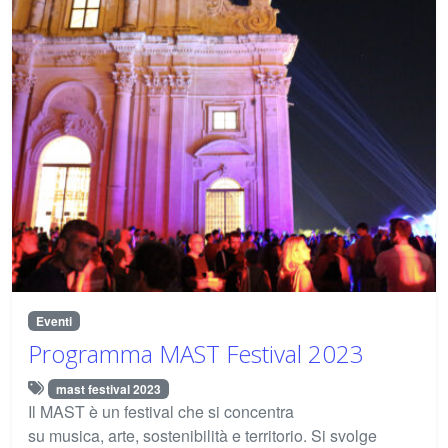
Eventi
Programma MAST Festival 2023
mast festival 2023
Il MAST è un festival che si concentra
su musica, arte, sostenibilità e territorio. Si svolge