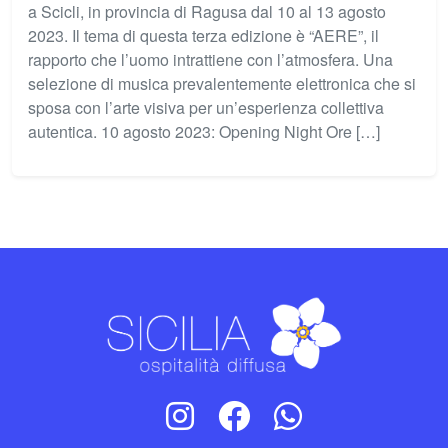
a Scicli, in provincia di Ragusa dal 10 al 13 agosto
2023. Il tema di questa terza edizione è “AERE”, il
rapporto che l’uomo intrattiene con l’atmosfera. Una
selezione di musica prevalentemente elettronica che si
sposa con l’arte visiva per un’esperienza collettiva
autentica. 10 agosto 2023: Opening Night Ore […]