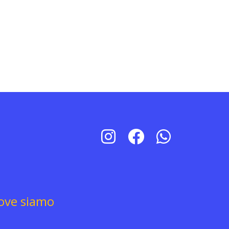
ove siamo