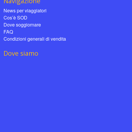
Navigazione
News per viaggiatori
Cos’è SOD
Dove soggiornare
FAQ
Condizioni generali di vendita
Dove siamo