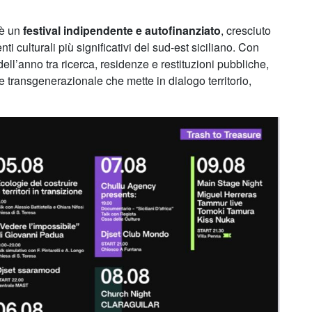
è un
festival indipendente e autofinanziato
, cresciuto
i culturali più significativi del sud-est siciliano. Con
ll’anno tra ricerca, residenze e restituzioni pubbliche,
e transgenerazionale che mette in dialogo territorio,