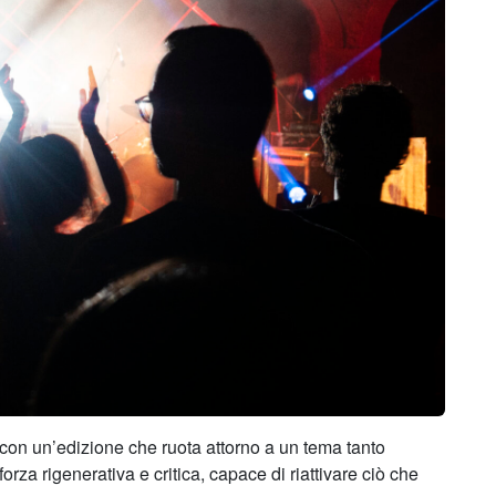
con un’edizione che ruota attorno a un tema tanto
forza rigenerativa e critica, capace di riattivare ciò che