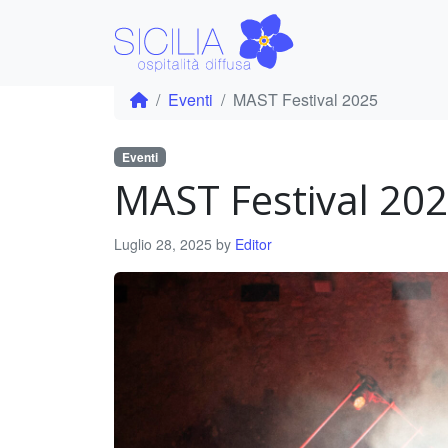
Eventi
MAST Festival 2025
Eventi
MAST Festival 20
Luglio 28, 2025
by
Editor