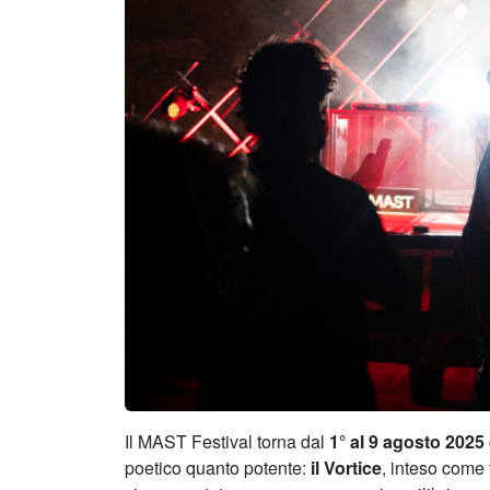
Il MAST Festival torna dal
1° al 9 agosto 2025
poetico quanto potente:
il Vortice
, inteso come 