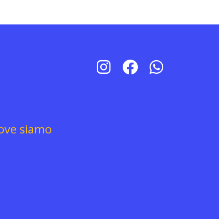
ove siamo