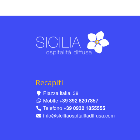
Recapiti
Piazza Italia, 38
Mobile
+39 392 8207857
Telefono
+39 0932 1855555
info@siciliaospitalitadiffusa.com