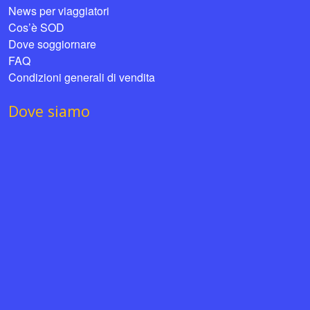
News per viaggiatori
Cos’è SOD
Dove soggiornare
FAQ
Condizioni generali di vendita
Dove siamo