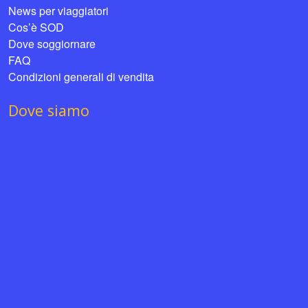
News per viaggiatori
Cos’è SOD
Dove soggiornare
FAQ
Condizioni generali di vendita
Dove siamo