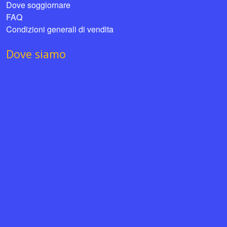
Dove soggiornare
FAQ
Condizioni generali di vendita
Dove siamo