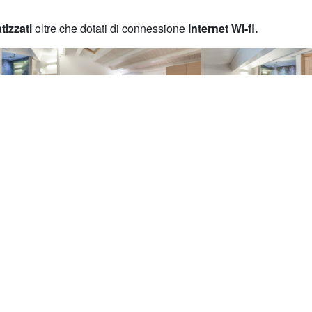
tizzati
oltre che dotati di connessione
internet Wi-fi.