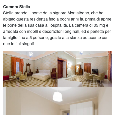
Camera Stella
Stella prende il nome dalla signora Montalbano, che ha
abitato questa residenza fino a pochi anni fa, prima di aprire
le porte della sua casa all’ospitalità. La camera di 35 mq è
arredata con mobili e decorazioni originali, ed è perfetta per
famiglie fino a 5 persone, grazie alla stanza adiacente con
due lettini singoli.