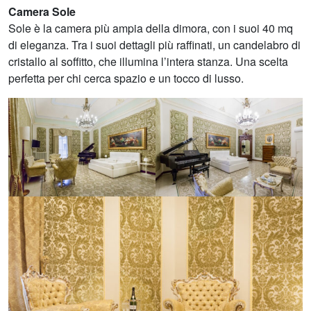
Camera Sole
Sole è la camera più ampia della dimora, con i suoi 40 mq
di eleganza. Tra i suoi dettagli più raffinati, un candelabro di
cristallo al soffitto, che illumina l’intera stanza. Una scelta
perfetta per chi cerca spazio e un tocco di lusso.