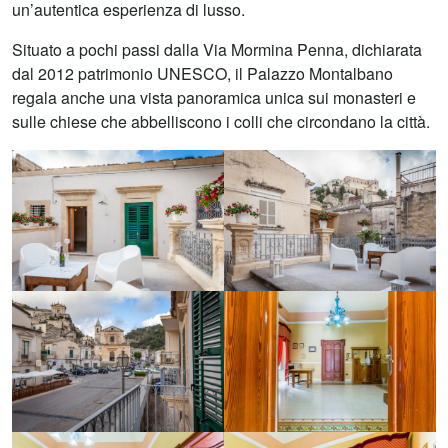
un’autentica esperienza di lusso.
Situato a pochi passi dalla Via Mormina Penna, dichiarata
dal 2012 patrimonio UNESCO, il Palazzo Montalbano
regala anche una vista panoramica unica sui monasteri e
sulle chiese che abbelliscono i colli che circondano la città.