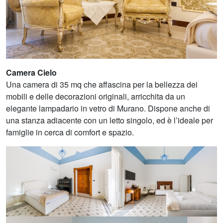
Camera Cielo
Una camera di 35 mq che affascina per la bellezza dei
mobili e delle decorazioni originali, arricchita da un
elegante lampadario in vetro di Murano. Dispone anche di
una stanza adiacente con un letto singolo, ed è l’ideale per
famiglie in cerca di comfort e spazio.