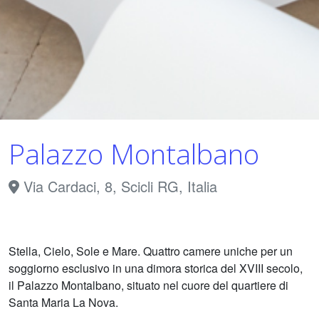
Palazzo Montalbano
Via Cardaci, 8, Scicli RG, Italia
Stella, Cielo, Sole e Mare. Quattro camere uniche per un
soggiorno esclusivo in una dimora storica del XVIII secolo,
il Palazzo Montalbano, situato nel cuore del quartiere di
Santa Maria La Nova.