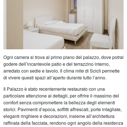
Ogni camera si trova al primo piano del palazzo, dove potrai
godere dell’incantevole patio e del terrazzino interno,
arredato con sedie e tavolo. Il clima mite di Scicli permette
di vivere questi spazi all’aperto durante tutto l’anno.
Il Palazzo è stato recentemente restaurato con una
particolare attenzione ai dettagli, per offrire il massimo del
comfort senza compromettere la bellezza degli elementi
storici. Pavimenti d’epoca, soffitti affrescati, porte intagliate,
eleganti ringhiere e decorazioni, insieme all’architettura
raffinata della facciata, rendono ogni angolo della residenza